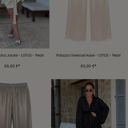
ono Jacke - LOTUS - Pearl
Palazzo Oversize Hose - LOTUS - Pearl
60,00 €*
60,00 €*