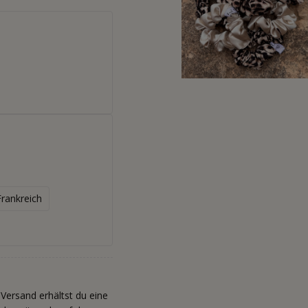
Frankreich
Versand erhältst du eine