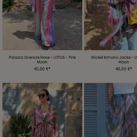
Palazzo Oversize Hose - LOTUS - Pink
Wickel Kimono Jacke - L
Moon
Moon
40,00 €*
40,00 €*