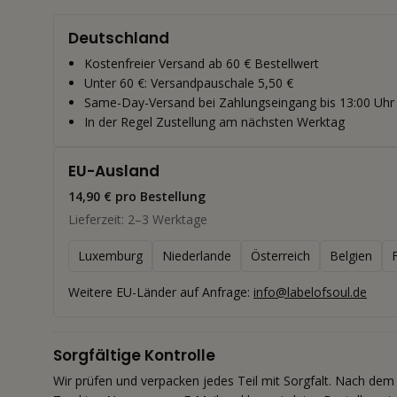
Deutschland
Kostenfreier Versand ab 60 € Bestellwert
Unter 60 €: Versandpauschale 5,50 €
Same-Day-Versand bei Zahlungseingang bis 13:00 Uhr
In der Regel Zustellung am nächsten Werktag
EU-Ausland
14,90 € pro Bestellung
Lieferzeit: 2–3 Werktage
Luxemburg
Niederlande
Österreich
Belgien
Weitere EU-Länder auf Anfrage:
info@labelofsoul.de
Sorgfältige Kontrolle
Wir prüfen und verpacken jedes Teil mit Sorgfalt. Nach dem 