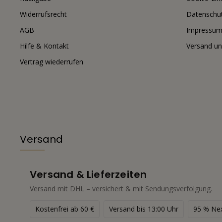
Widerrufsrecht
Datenschu
AGB
Impressu
Hilfe & Kontakt
Versand un
Vertrag wiederrufen
Versand
Versand & Lieferzeiten
Versand mit DHL – versichert & mit Sendungsverfolgung.
Kostenfrei ab 60 €
Versand bis 13:00 Uhr
95 % Ne