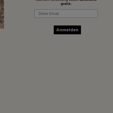
gratis.
Email
Anmelden