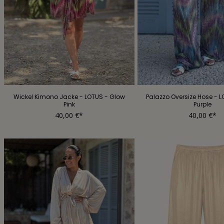
Wickel Kimono Jacke - LOTUS - Glow
Palazzo Oversize Hose - 
Pink
Purple
40,00 €*
40,00 €*