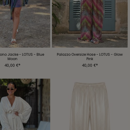
ono Jacke - LOTUS - Blue
Palazzo Oversize Hose - LOTUS - Glow
Moon
Pink
40,00 €*
40,00 €*