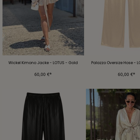
Wickel Kimono Jacke - LOTUS - Gold
Palazzo Oversize Hose - 
60,00 €*
60,00 €*