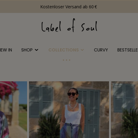
Kostenloser Versand ab 60 €
NEW IN
SHOP
COLLECTIONS
CURVY
BESTSELLE