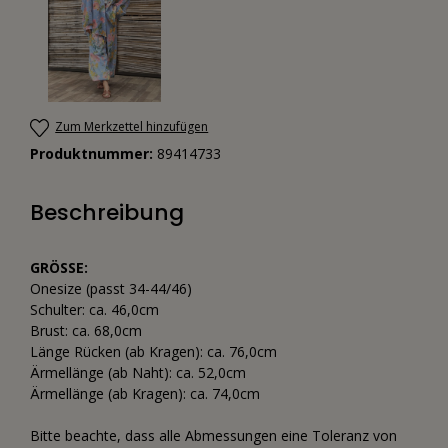
Zum Merkzettel hinzufügen
Produktnummer:
89414733
Beschreibung
GRÖSSE:
Onesize (passt 34-44/46)
Schulter: ca. 46,0cm
Brust: ca. 68,0cm
Länge Rücken (ab Kragen): ca. 76,0cm
Ärmellänge (ab Naht): ca. 52,0cm
Ärmellänge (ab Kragen): ca. 74,0cm
Bitte beachte, dass alle Abmessungen eine Toleranz von