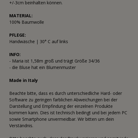
+/-3cm beinhalten können.
MATERIAL:
100% Baumwolle
PFLEGE:
Handwäsche | 30° C auf links
INFO:
- Maria ist 1,58m groß und trägt Größe 34/36
- die Bluse hat ein Blumenmuster
Made in Italy
Beachte bitte, dass es durch unterschiedliche Hard- oder
Software zu geringen farblichen Abweichungen bei der
Darstellung und Empfindung der einzelnen Produkte
kommen kann. Dies ist technisch bedingt und bei jedem PC
sowie Smartphone unvermeidbar. Wir bitten um dein
Verständnis.