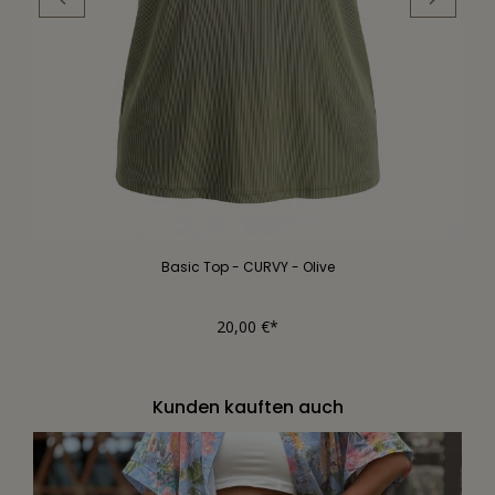
Basic Top - CURVY - Olive
20,00 €*
Kunden kauften auch