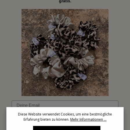
gratis.
Email
Diese Website verwendet Cookies, um eine bestmögliche
Erfahrung bieten zu können.
Mehr Informationen ...
Anmelden