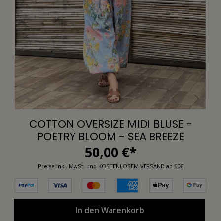
COTTON OVERSIZE MIDI BLUSE -
POETRY BLOOM - SEA BREEZE
50,00 €*
Preise inkl. MwSt. und KOSTENLOSEM VERSAND ab 60€
In den Warenkorb