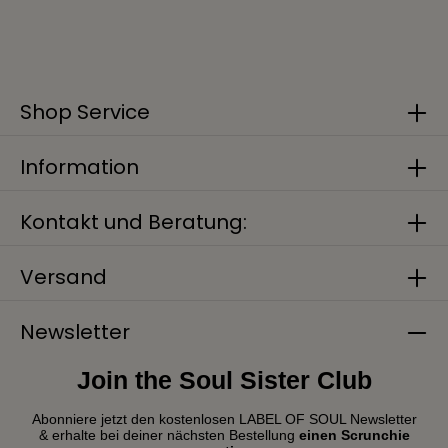
Shop Service
Information
Kontakt und Beratung:
Versand
Newsletter
Join the Soul Sister Club
Abonniere jetzt den kostenlosen LABEL OF SOUL Newsletter
& erhalte bei deiner nächsten Bestellung
einen Scrunchie