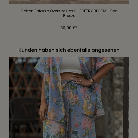
Cotton Palazzo Oversize Hose - POETRY BLOOM - Sea
Breeze
60,00 €*
Kunden haben sich ebenfalls angesehen