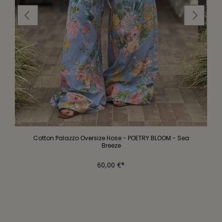
Cotton Palazzo Oversize Hose - POETRY BLOOM - Sea
Breeze
60,00 €*