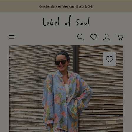
Kostenloser Versand ab 60 €