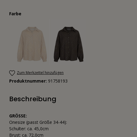
Farbe
Zum Merkzettel hinzufügen
Produktnummer:
91758193
Beschreibung
GRÖSSE:
Onesize (passt Größe 34-44):
Schulter: ca. 45,0cm
Brust: ca. 72,0cm