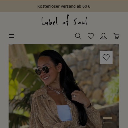
Kostenloser Versand ab 60 €