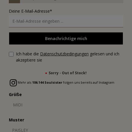
Deine E-Mail-Adresse*
Benachrichtige mich
Ich habe die
Datenschutzbedingungen
gelesen und ich
akzeptiere sie
Sorry - Out of Stock!
Mehr als
106.144 Soulsister
folgen uns bereits auf Instagram
Größe
MIDI
Muster
PAISLEY