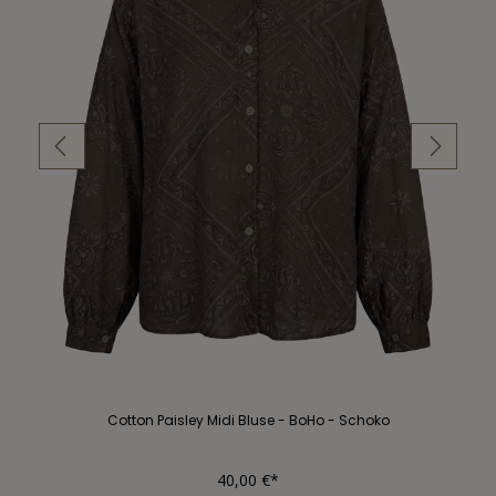
Cotton Paisley Midi Bluse - BoHo - Schoko
40,00 €*