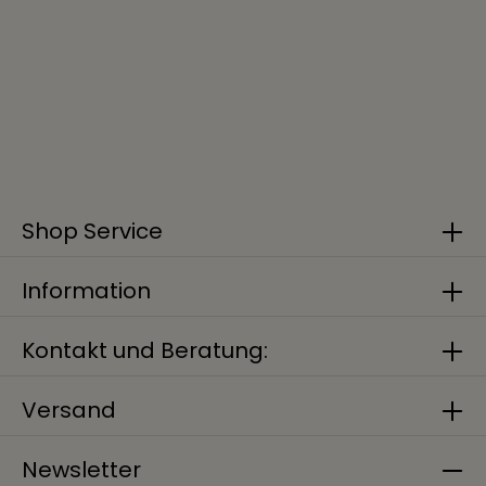
Shop Service
Information
Kontakt und Beratung:
Versand
Newsletter