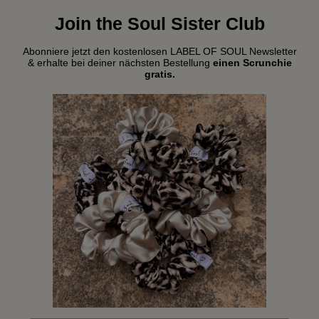
Join the Soul Sister Club
Abonniere jetzt den kostenlosen LABEL OF SOUL Newsletter
& erhalte bei deiner nächsten Bestellung
einen Scrunchie
gratis.