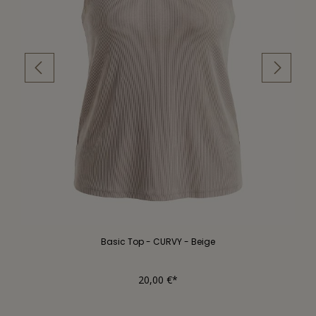
Basic Top - CURVY - Beige
20,00 €*