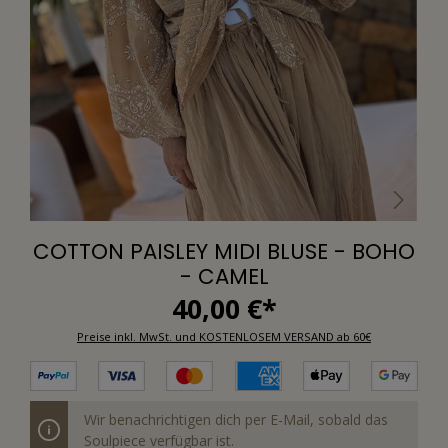
COTTON PAISLEY MIDI BLUSE - BOHO
- CAMEL
40,00 €*
Preise inkl. MwSt. und KOSTENLOSEM VERSAND ab 60€
Wir benachrichtigen dich per E-Mail, sobald das
Soulpiece verfügbar ist.