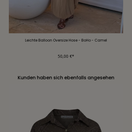
Leichte Balloon Oversize Hose - BoHo - Camel
50,00 €*
Kunden haben sich ebenfalls angesehen