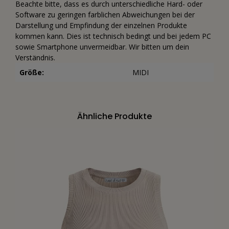
Beachte bitte, dass es durch unterschiedliche Hard- oder
Software zu geringen farblichen Abweichungen bei der
Darstellung und Empfindung der einzelnen Produkte
kommen kann. Dies ist technisch bedingt und bei jedem PC
sowie Smartphone unvermeidbar. Wir bitten um dein
Verständnis.
Größe:
MIDI
Ähnliche Produkte