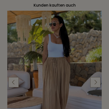
Kunden kauften auch