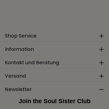
Shop Service
Information
Kontakt und Beratung:
Versand
Newsletter
Join the Soul Sister Club