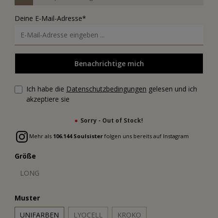
Deine E-Mail-Adresse*
Benachrichtige mich
Ich habe die
Datenschutzbedingungen
gelesen und ich
akzeptiere sie
Sorry - Out of Stock!
Mehr als
106.144 Soulsister
folgen uns bereits auf Instagram
Größe
LONG
Muster
UNIFARBEN
LYOCELL
KROKO