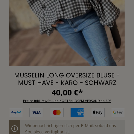
MUSSELIN LONG OVERSIZE BLUSE -
MUST HAVE - KARO - SCHWARZ
40,00 €*
Preise inkl. MwSt. und KOSTENLOSEM VERSAND ab 60€
Wir benachrichtigen dich per E-Mail, sobald das
Soulpiece verfügbar ist.