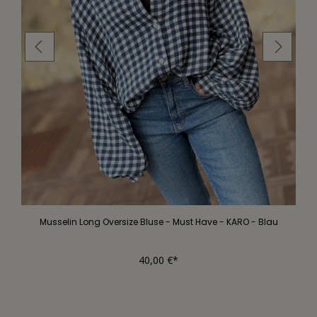
Musselin Long Oversize Bluse - Must Have - KARO - Blau
40,00 €*