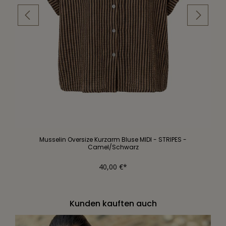
Musselin Oversize Kurzarm Bluse MIDI - STRIPES -
Camel/Schwarz
40,00 €*
Kunden kauften auch