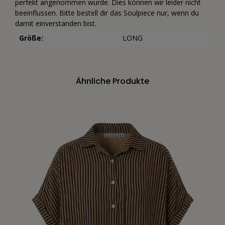
perfekt angenommen wurde. Dies können wir leider nicht
beeinflussen. Bitte bestell dir das Soulpiece nur, wenn du
damit einverstanden bist.
Größe:
LONG
Ähnliche Produkte