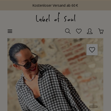
Kostenloser Versand ab 60 €