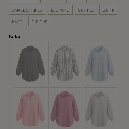
SMALL STRIPES
LEOPARD
STRIPES
BATIK
KARO
DIP DYE
Farbe