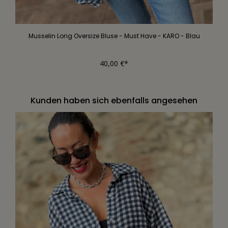
Musselin Long Oversize Bluse - Must Have - KARO - Blau
40,00 €*
Kunden haben sich ebenfalls angesehen