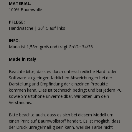
MATERIAL:
100% Baumwolle
PFLEGE:
Handwäsche | 30° C auf links
INFO:
Maria ist 1,58m groß und trägt Größe 34/36.
Made in Italy
Beachte bitte, dass es durch unterschiedliche Hard- oder
Software zu geringen farblichen Abweichungen bei der
Darstellung und Empfindung der einzelnen Produkte
kommen kann. Dies ist technisch bedingt und bei jedem PC
sowie Smartphone unvermeidbar. Wir bitten um dein
Verständnis.
Bitte beachte auch, dass es sich bei diesem Modell um
einen Print auf Baumwollstoff handelt. Es ist möglich, dass
der Druck unregelmäßig sein kann, weil die Farbe nicht