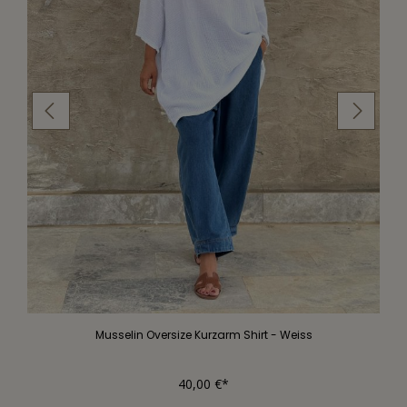
Musselin Oversize Kurzarm Shirt - Weiss
40,00 €*