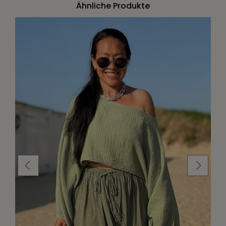
Ähnliche Produkte