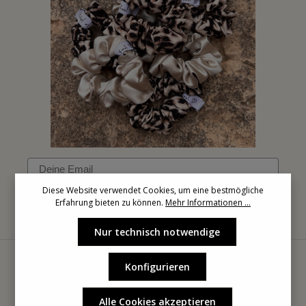
Email
Diese Website verwendet Cookies, um eine bestmögliche
Erfahrung bieten zu können.
Mehr Informationen ...
Anmelden
Nur technisch notwendige
Konfigurieren
Alle Cookies akzeptieren