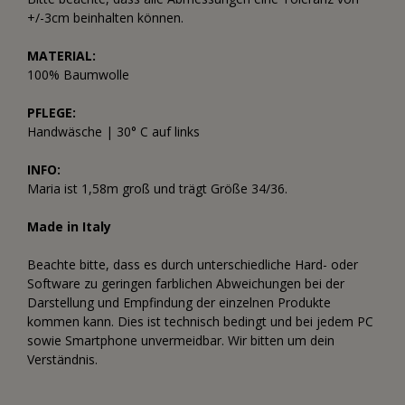
+/-3cm beinhalten können.
MATERIAL:
100% Baumwolle
PFLEGE:
Handwäsche | 30° C auf links
INFO:
Maria ist 1,58m groß und trägt Größe 34/36.
Made in Italy
Beachte bitte, dass es durch unterschiedliche Hard- oder
Software zu geringen farblichen Abweichungen bei der
Darstellung und Empfindung der einzelnen Produkte
kommen kann. Dies ist technisch bedingt und bei jedem PC
sowie Smartphone unvermeidbar. Wir bitten um dein
Verständnis.