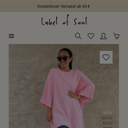
Kostenloser Versand ab 60 €