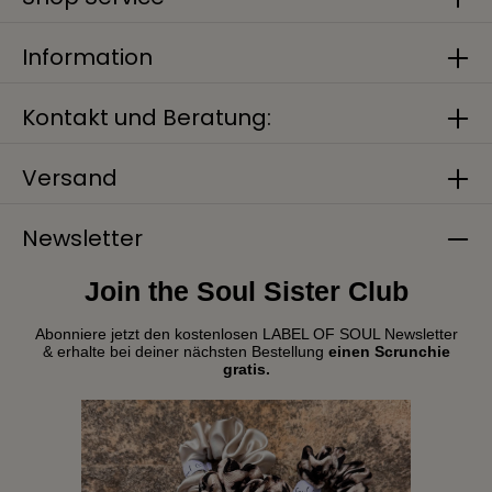
Information
Kontakt und Beratung:
Versand
Newsletter
Join the Soul Sister Club
Abonniere jetzt den kostenlosen LABEL OF SOUL Newsletter
& erhalte bei deiner nächsten Bestellung
einen Scrunchie
gratis.