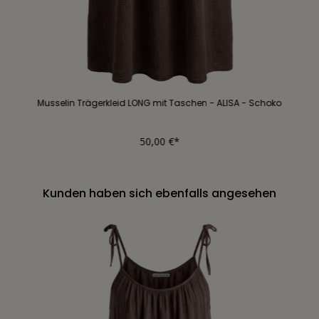
Musselin Trägerkleid LONG mit Taschen - ALISA - Schoko
50,00 €*
Kunden haben sich ebenfalls angesehen