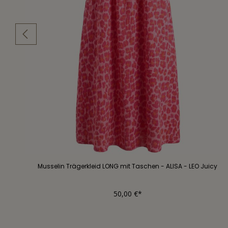
Musselin Trägerkleid LONG mit Taschen - ALISA - LEO Juicy
50,00 €*