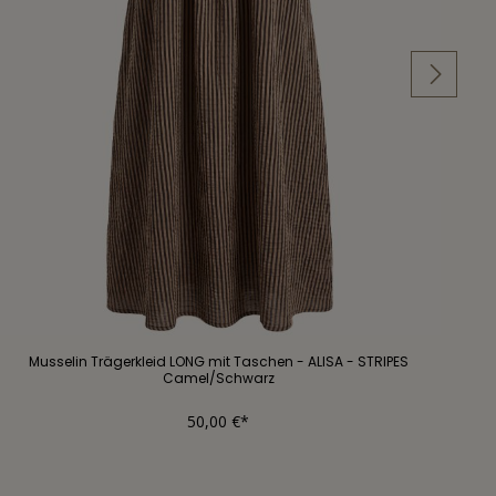
Musselin Trägerkleid LONG mit Taschen - ALISA - STRIPES
Camel/Schwarz
50,00 €*