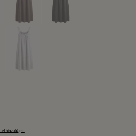
tel hinzufügen