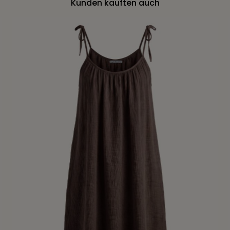
Kunden kauften auch