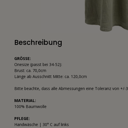
Beschreibung
GRÖSSE:
Onesize (passt bei 34-52):
Brust: ca. 70,0cm
Länge ab Ausschnitt Mitte: ca. 120,0cm
Bitte beachte, dass alle Abmessungen eine Toleranz von +/-
MATERIAL:
100% Baumwolle
PFLEGE:
Handwäsche | 30° C auf links