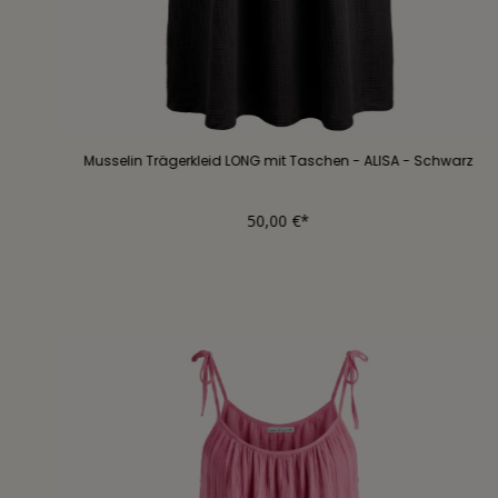
Musselin Trägerkleid LONG mit Taschen - ALISA - Schwarz
50,00 €*