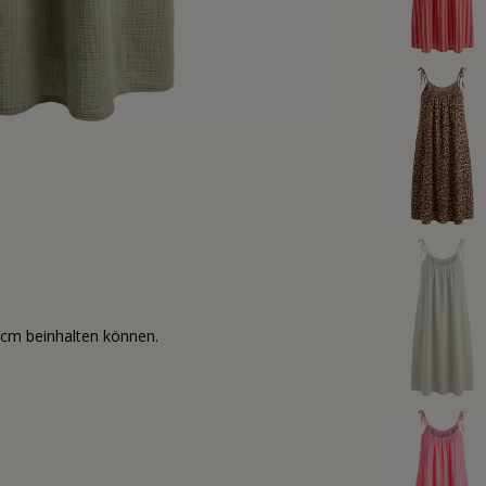
3cm beinhalten können.