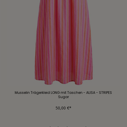
Musselin Trägerkleid LONG mit Taschen - ALISA - STRIPES
Sugar
50,00 €*