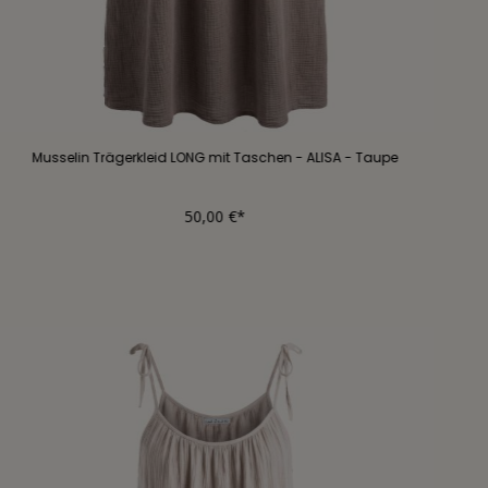
Musselin Trägerkleid LONG mit Taschen - ALISA - Taupe
50,00 €*