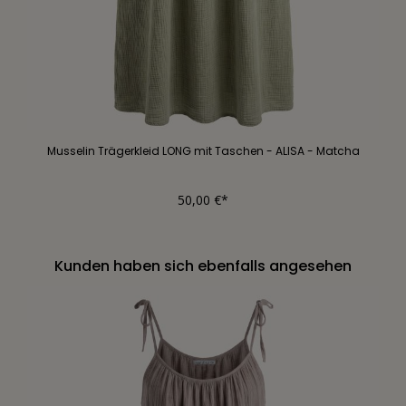
Musselin Trägerkleid LONG mit Taschen - ALISA - Matcha
50,00 €*
Kunden haben sich ebenfalls angesehen