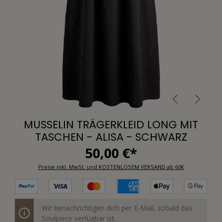
MUSSELIN TRÄGERKLEID LONG MIT
TASCHEN - ALISA - SCHWARZ
50,00 €*
Preise inkl. MwSt. und KOSTENLOSEM VERSAND ab 60€
Wir benachrichtigen dich per E-Mail, sobald das
Soulpiece verfügbar ist.