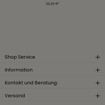
50,00 €*
Shop Service
Information
Kontakt und Beratung:
Versand