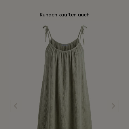
Kunden kauften auch