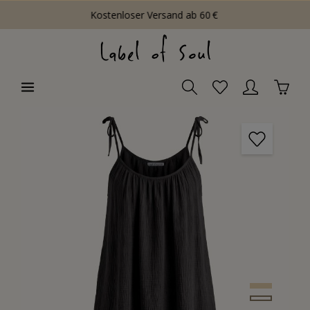
Kostenloser Versand ab 60 €