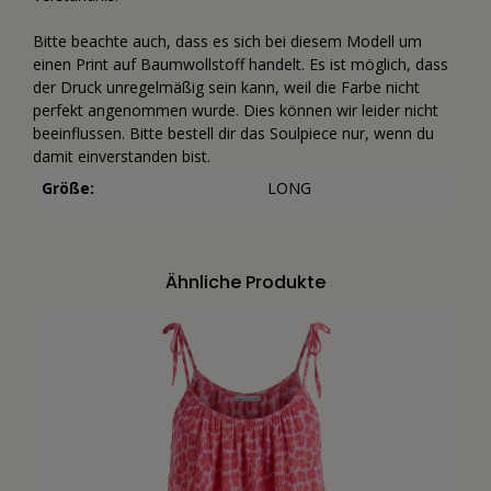
Bitte beachte auch, dass es sich bei diesem Modell um
einen Print auf Baumwollstoff handelt. Es ist möglich, dass
der Druck unregelmäßig sein kann, weil die Farbe nicht
perfekt angenommen wurde. Dies können wir leider nicht
beeinflussen. Bitte bestell dir das Soulpiece nur, wenn du
damit einverstanden bist.
Größe:
LONG
Ähnliche Produkte