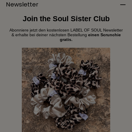
Newsletter
Join the Soul Sister Club
Abonniere jetzt den kostenlosen LABEL OF SOUL Newsletter
& erhalte bei deiner nächsten Bestellung
einen Scrunchie
gratis.