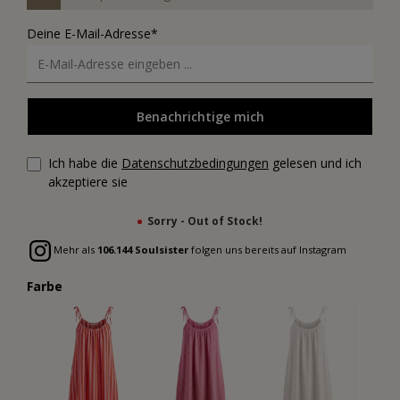
Deine E-Mail-Adresse*
Benachrichtige mich
Ich habe die
Datenschutzbedingungen
gelesen und ich
akzeptiere sie
Sorry - Out of Stock!
Mehr als
106.144 Soulsister
folgen uns bereits auf Instagram
Farbe