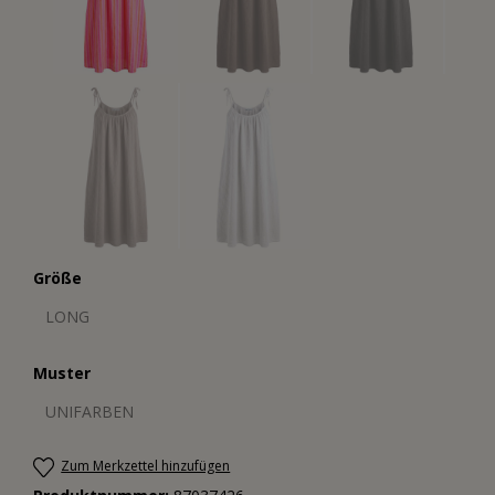
Größe
LONG
Muster
UNIFARBEN
Zum Merkzettel hinzufügen