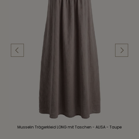
Musselin Trägerkleid LONG mit Taschen - ALISA - Taupe