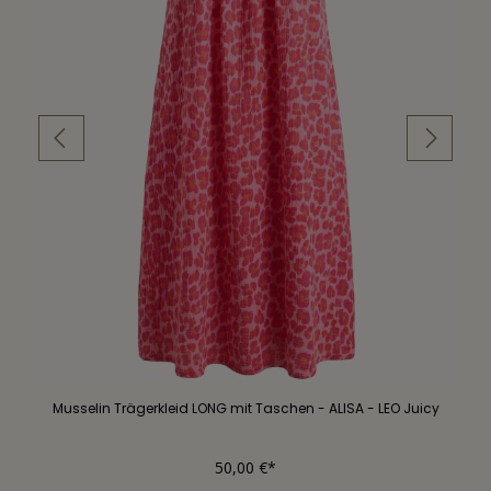
Musselin Trägerkleid LONG mit Taschen - ALISA - LEO Juicy
50,00 €*