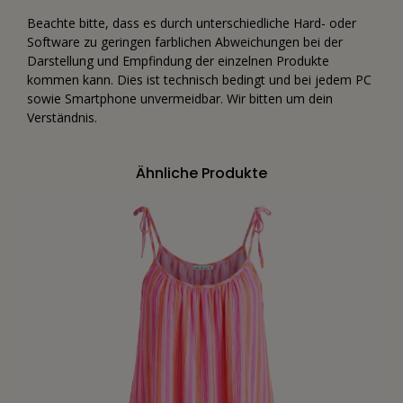
Beachte bitte, dass es durch unterschiedliche Hard- oder
Software zu geringen farblichen Abweichungen bei der
Darstellung und Empfindung der einzelnen Produkte
kommen kann. Dies ist technisch bedingt und bei jedem PC
sowie Smartphone unvermeidbar. Wir bitten um dein
Verständnis.
Ähnliche Produkte