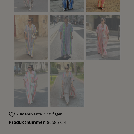
Zum Merkzettel hinzufügen
Produktnummer:
86585754