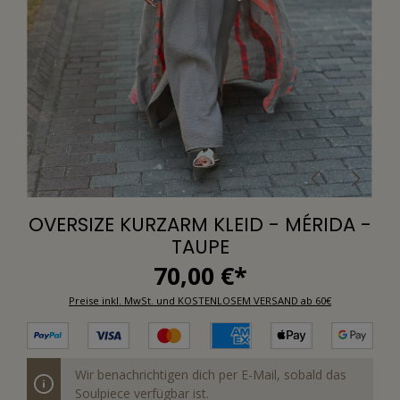
OVERSIZE KURZARM KLEID - MÉRIDA -
TAUPE
70,00 €*
Preise inkl. MwSt. und KOSTENLOSEM VERSAND ab 60€
Wir benachrichtigen dich per E-Mail, sobald das
Soulpiece verfügbar ist.