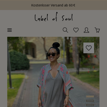
Kostenloser Versand ab 60 €