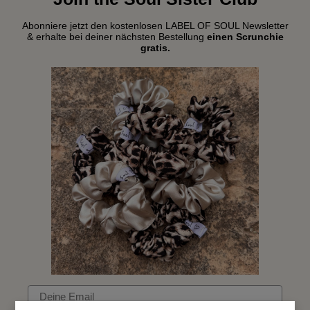
Abonniere jetzt den kostenlosen LABEL OF SOUL Newsletter
& erhalte bei deiner nächsten Bestellung
einen Scrunchie
gratis.
Email