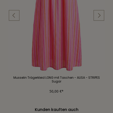
Musselin Trägerkleid LONG mit Taschen - ALISA - STRIPES
Sugar
50,00 €*
Kunden kauften auch