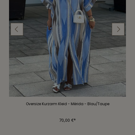
Oversize Kurzarm Kleid - Mérida - Blau/Taupe
70,00 €*