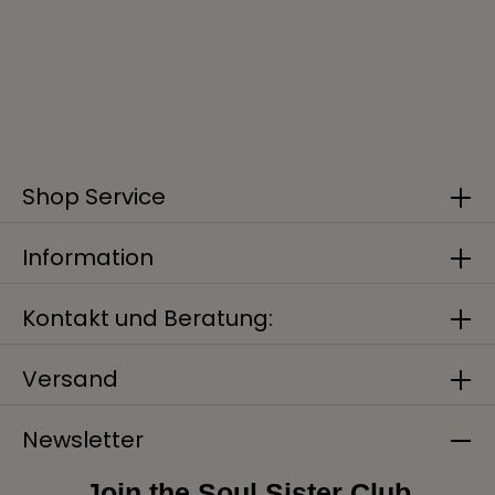
Shop Service
Information
Kontakt und Beratung:
Versand
Newsletter
Join the Soul Sister Club