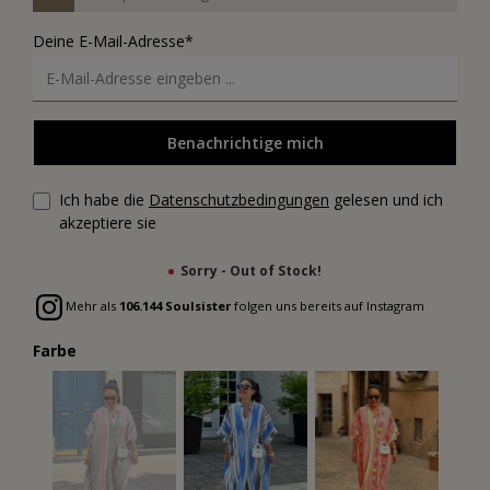
Deine E-Mail-Adresse*
Benachrichtige mich
Ich habe die
Datenschutzbedingungen
gelesen und ich
akzeptiere sie
Sorry - Out of Stock!
Mehr als
106.144 Soulsister
folgen uns bereits auf Instagram
Farbe