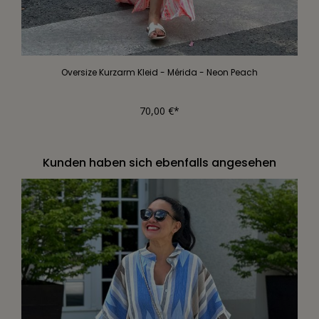
Oversize Kurzarm Kleid - Mérida - Neon Peach
70,00 €*
Kunden haben sich ebenfalls angesehen