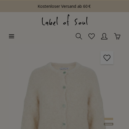
Kostenloser Versand ab 60 €