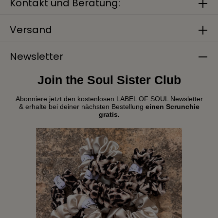
Kontakt und Beratung:
Versand
Newsletter
Join the Soul Sister Club
Abonniere jetzt den kostenlosen LABEL OF SOUL Newsletter
& erhalte bei deiner nächsten Bestellung
einen Scrunchie
gratis.