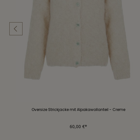
Oversize Strickjacke mit Alpakawollanteil - Creme
60,00 €*