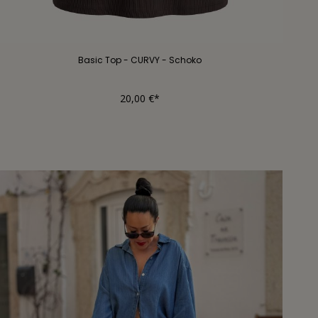
Basic Top - CURVY - Schoko
20,00 €*