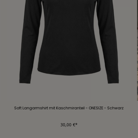
Soft Langarmshirt mit Kaschmiranteil - ONESIZE - Schwarz
30,00 €*