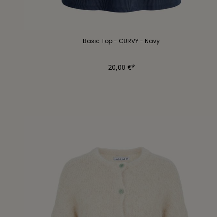
Basic Top - CURVY - Navy
20,00 €*