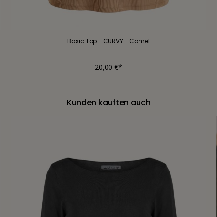
Basic Top - CURVY - Camel
20,00 €*
Kunden kauften auch