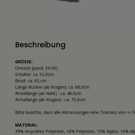
Beschreibung
GRÖSSE:
Onesize (passt 34-50)
Schulter: ca. 52,0cm
Brust: ca. 65,cm
Länge Rücken (ab Kragen): ca. 68,0cm
Ärmellänge (ab Naht) : ca. 48,0cm
Ärmellänge (ab Kragen) : ca. 75,0cm
Bitte beachte, dass alle Abmessungen eine Toleranz von +/-
MATERIAL:
39% recyceltes Polyester, 16% Polyester, 15% Nylon, 10% Al