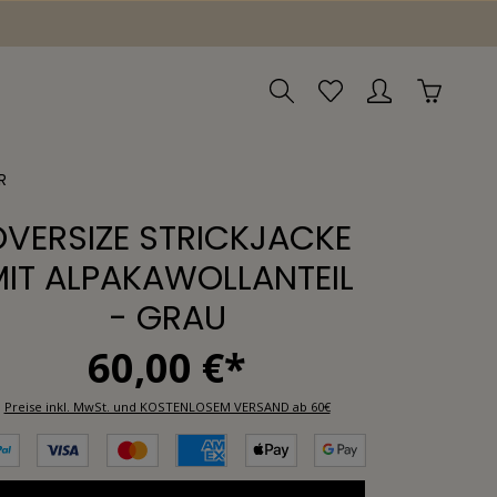
R
OVERSIZE STRICKJACKE
IT ALPAKAWOLLANTEIL
- GRAU
60,00 €*
Preise inkl. MwSt. und KOSTENLOSEM VERSAND ab 60€