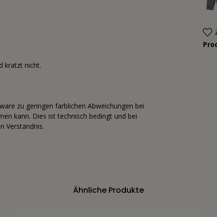
Pro
 kratzt nicht.
tware zu geringen farblichen Abweichungen bei
n kann. Dies ist technisch bedingt und bei
n Verständnis.
Ähnliche Produkte