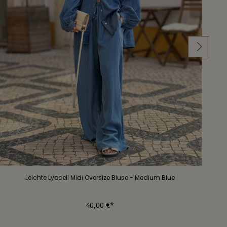
Leichte Lyocell Midi Oversize Bluse - Medium Blue
40,00 €*