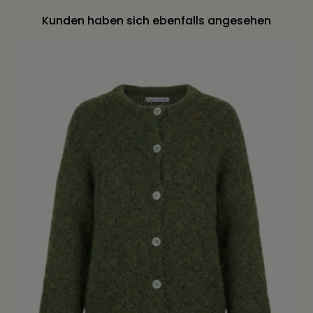
Kunden haben sich ebenfalls angesehen