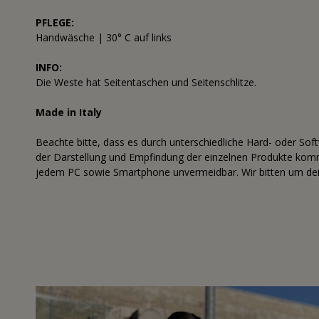
PFLEGE:
Handwäsche | 30° C auf links
INFO:
Die Weste hat Seitentaschen und Seitenschlitze.
Made in Italy
Beachte bitte, dass es durch unterschiedliche Hard- oder Sof
der Darstellung und Empfindung der einzelnen Produkte komme
jedem PC sowie Smartphone unvermeidbar. Wir bitten um dei