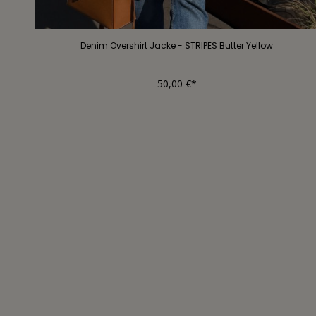
Denim Overshirt Jacke - STRIPES Butter Yellow
50,00 €*