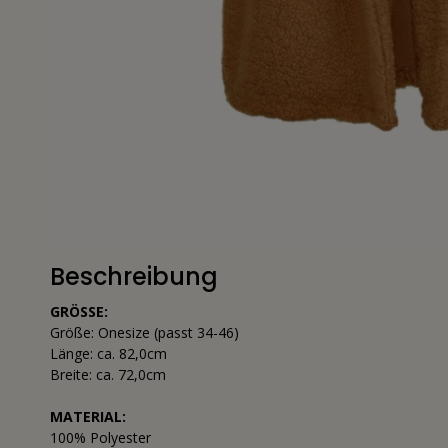
Beschreibung
GRÖSSE:
Größe: Onesize (passt 34-46)
Länge: ca. 82,0cm
Breite: ca. 72,0cm
MATERIAL:
100% Polyester