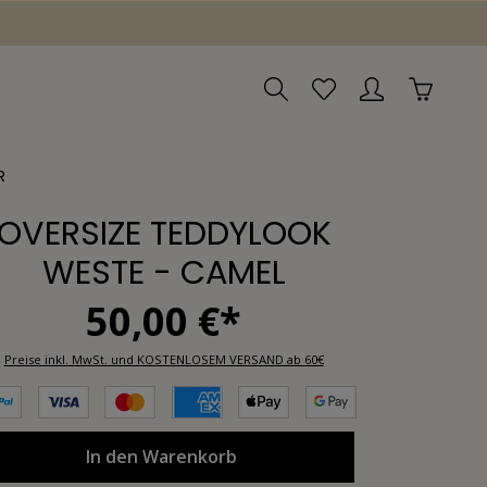
R
OVERSIZE TEDDYLOOK
WESTE - CAMEL
50,00 €*
Preise inkl. MwSt. und KOSTENLOSEM VERSAND ab 60€
In den Warenkorb