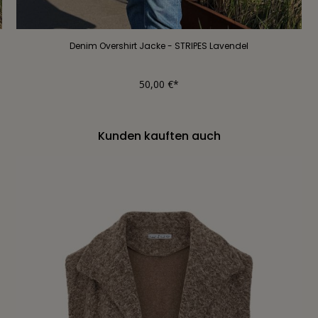
Denim Overshirt Jacke - STRIPES Lavendel
50,00 €*
Kunden kauften auch