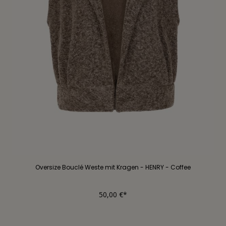
Oversize Bouclé Weste mit Kragen - HENRY - Coffee
50,00 €*