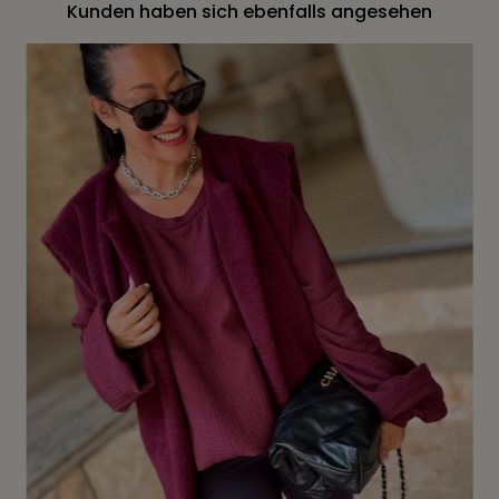
Kunden haben sich ebenfalls angesehen