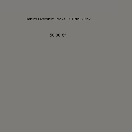
Denim Overshirt Jacke - STRIPES Pink
50,00 €*