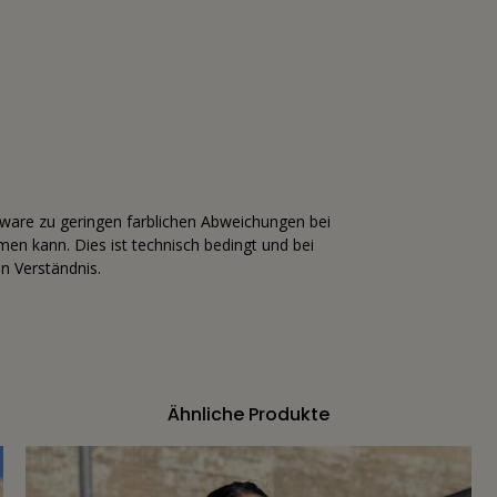
tware zu geringen farblichen Abweichungen bei
n kann. Dies ist technisch bedingt und bei
n Verständnis.
AUTUMNLOOK
Ähnliche Produkte