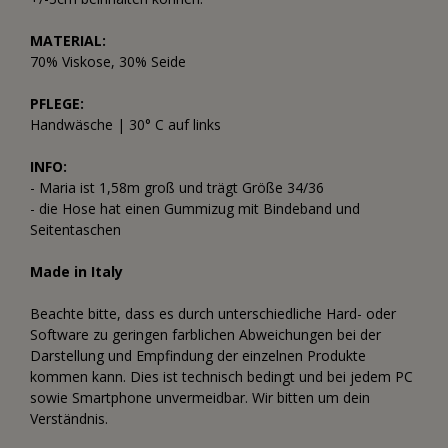
MATERIAL:
70% Viskose, 30% Seide
PFLEGE:
Handwäsche | 30° C auf links
INFO:
- Maria ist 1,58m groß und trägt Größe 34/36
- die Hose hat einen Gummizug mit Bindeband und
Seitentaschen
Made in Italy
Beachte bitte, dass es durch unterschiedliche Hard- oder
Software zu geringen farblichen Abweichungen bei der
Darstellung und Empfindung der einzelnen Produkte
kommen kann. Dies ist technisch bedingt und bei jedem PC
sowie Smartphone unvermeidbar. Wir bitten um dein
Verständnis.