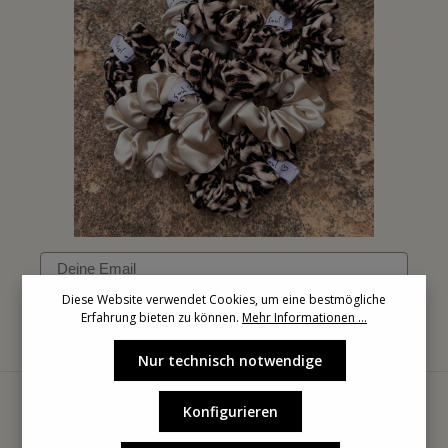
Email
Diese Website verwendet Cookies, um eine bestmögliche
Erfahrung bieten zu können.
Mehr Informationen ...
Anmelden
Nur technisch notwendige
Konfigurieren