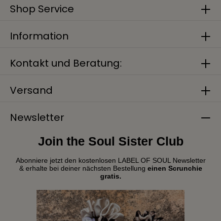
Shop Service
Information
Kontakt und Beratung:
Versand
Newsletter
Join the Soul Sister Club
Abonniere jetzt den kostenlosen LABEL OF SOUL Newsletter
& erhalte bei deiner nächsten Bestellung
einen Scrunchie
gratis.