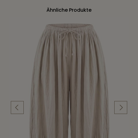
Ähnliche Produkte