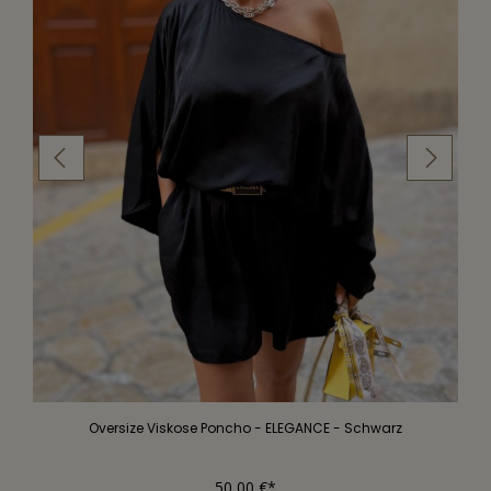
Oversize Viskose Poncho - ELEGANCE - Schwarz
50,00 €*