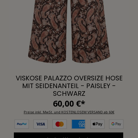
VISKOSE PALAZZO OVERSIZE HOSE
MIT SEIDENANTEIL - PAISLEY -
SCHWARZ
60,00 €*
Preise inkl. MwSt. und KOSTENLOSEM VERSAND ab 60€