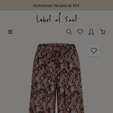
Kostenloser Versand ab 60 €