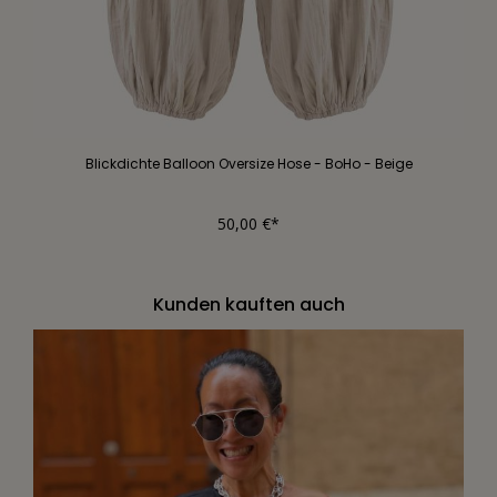
Blickdichte Balloon Oversize Hose - BoHo - Beige
50,00 €*
Kunden kauften auch