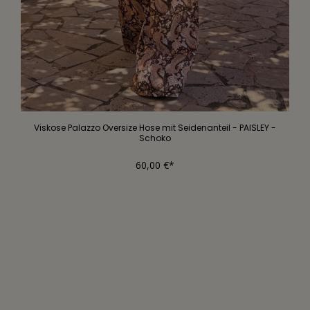
Viskose Palazzo Oversize Hose mit Seidenanteil - PAISLEY -
Schoko
60,00 €*