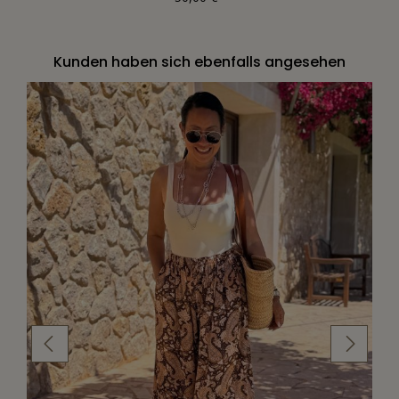
Kunden haben sich ebenfalls angesehen