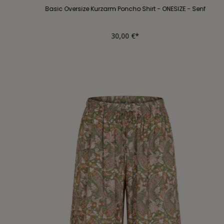
Basic Oversize Kurzarm Poncho Shirt - ONESIZE - Senf
30,00 €*