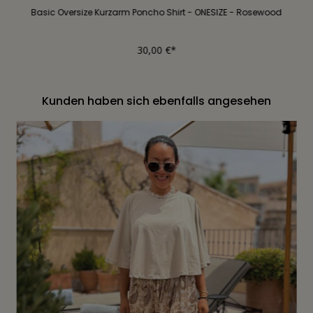
Basic Oversize Kurzarm Poncho Shirt - ONESIZE - Rosewood
30,00 €*
Kunden haben sich ebenfalls angesehen