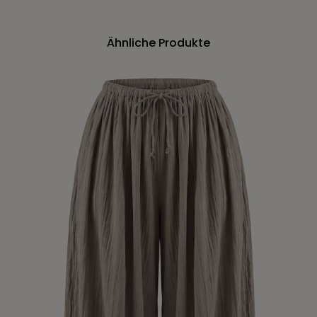
Ähnliche Produkte