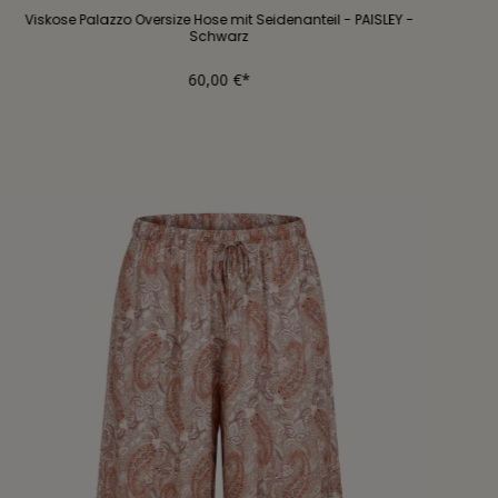
Viskose Palazzo Oversize Hose mit Seidenanteil - PAISLEY -
Schwarz
60,00 €*