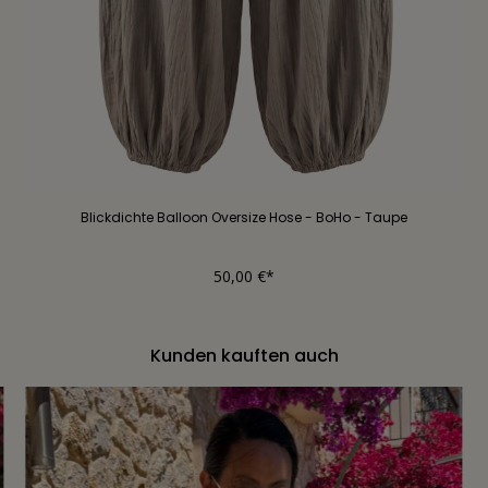
Blickdichte Balloon Oversize Hose - BoHo - Taupe
50,00 €*
Kunden kauften auch