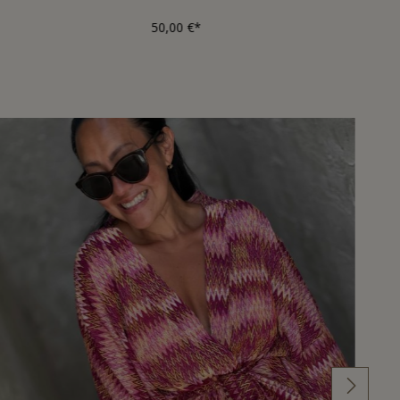
50,00 €*