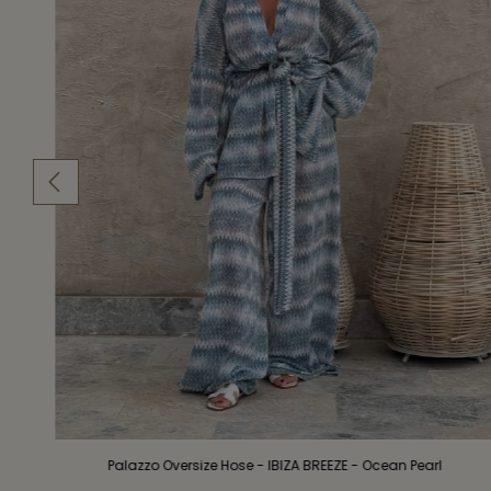
Palazzo Oversize Hose - IBIZA BREEZE - Ocean Pearl