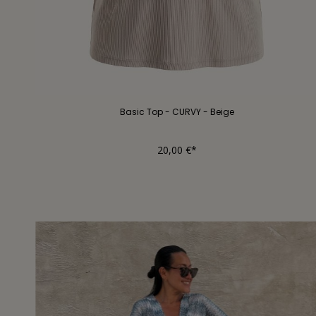
Basic Top - CURVY - Beige
20,00 €*