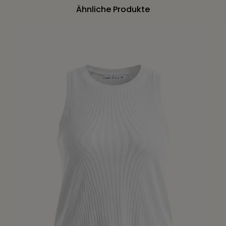
Ähnliche Produkte