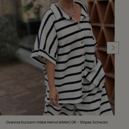
Oversize Kurzarm Häkel Hemd MANACOR - Stripes Schwarz