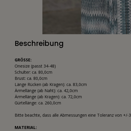
Beschreibung
GRÖSSE:
Onesize (passt 34-48)
Schulter: ca. 80,0cm
Brust: ca. 80,0cm
Länge Rücken (ab Kragen): ca. 83,0cm
Ärmellänge (ab Naht): ca. 42,0cm
Ärmellänge (ab Kragen): ca. 72,0cm
Gürtellänge: ca. 260,0cm
Bitte beachte, dass alle Abmessungen eine Toleranz von +/-
MATERIAL: