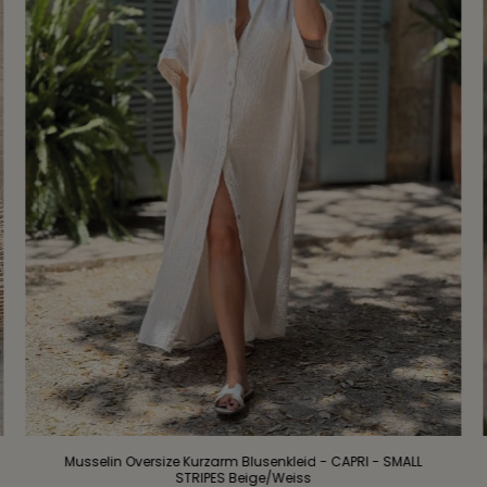
Musselin Oversize Kurzarm Blusenkleid - CAPRI - SMALL
STRIPES Beige/Weiss