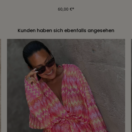
60,00 €*
Kunden haben sich ebenfalls angesehen