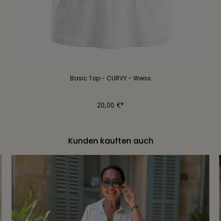
Basic Top - CURVY - Weiss
20,00 €*
Kunden kauften auch