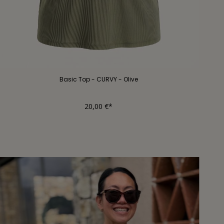
Basic Top - CURVY - Olive
20,00 €*