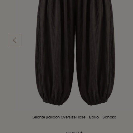
Leichte Balloon Oversize Hose - BoHo - Schoko