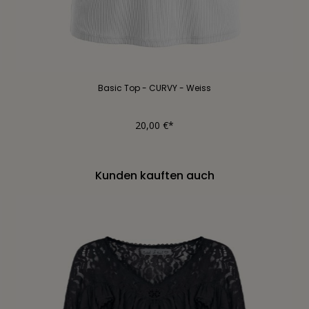
Basic Top - CURVY - Weiss
20,00 €*
Kunden kauften auch