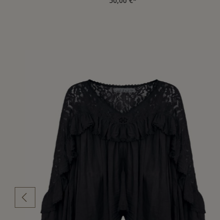
50,00 €*