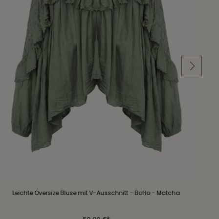
Leichte Oversize Bluse mit V-Ausschnitt - BoHo - Matcha