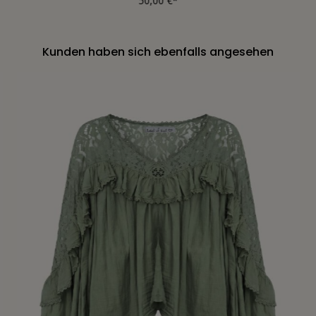
50,00 €*
Kunden haben sich ebenfalls angesehen