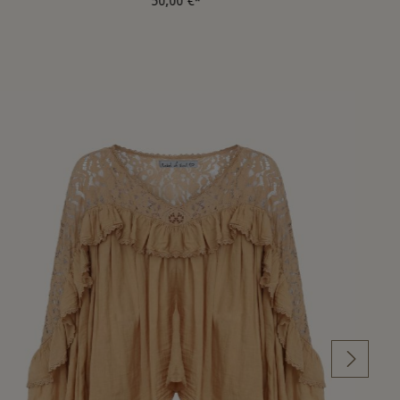
50,00 €*