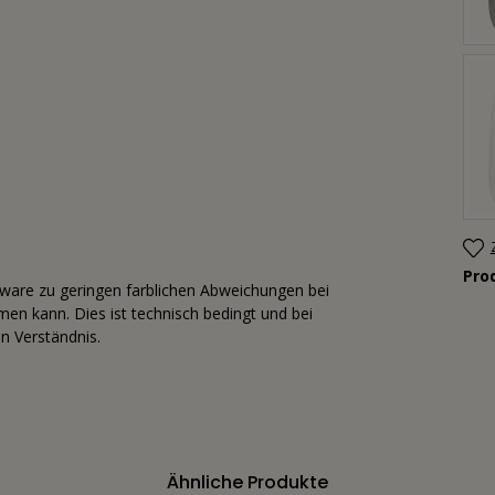
Pro
tware zu geringen farblichen Abweichungen bei
n kann. Dies ist technisch bedingt und bei
n Verständnis.
Ähnliche Produkte