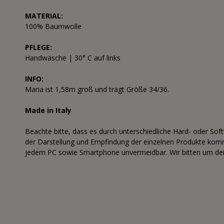
MATERIAL:
100% Baumwolle
PFLEGE:
Handwäsche | 30° C auf links
INFO:
Maria ist 1,58m groß und trägt Größe 34/36.
Made in Italy
Beachte bitte, dass es durch unterschiedliche Hard- oder Sof
der Darstellung und Empfindung der einzelnen Produkte komme
jedem PC sowie Smartphone unvermeidbar. Wir bitten um dei