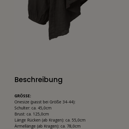
Beschreibung
GRÖSSE:
Onesize (passt bei Größe 34-44):
Schulter: ca. 45,0cm
Brust: ca. 125,0cm
Länge Rücken (ab Kragen): ca. 55,0cm
Ärmellänge (ab Kragen): ca. 78,0cm