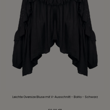
Leichte Oversize Bluse mit V-Ausschnitt - BoHo - Schwarz