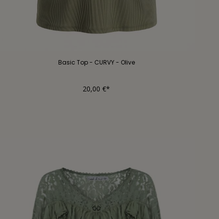
Basic Top - CURVY - Olive
20,00 €*