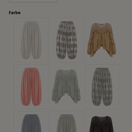
Farbe