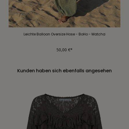
Leichte Balloon Oversize Hose - BoHo - Matcha
50,00 €*
Kunden haben sich ebenfalls angesehen