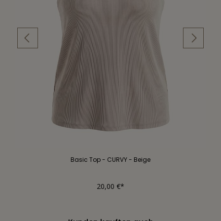
Basic Top - CURVY - Beige
20,00 €*