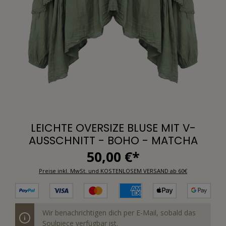
LEICHTE OVERSIZE BLUSE MIT V-
AUSSCHNITT - BOHO - MATCHA
50,00 €*
Preise inkl. MwSt. und KOSTENLOSEM VERSAND ab 60€
Wir benachrichtigen dich per E-Mail, sobald das
Soulpiece verfügbar ist.