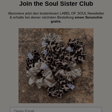
Join the Soul Sister Club
Abonniere jetzt den kostenlosen LABEL OF SOUL Newsletter
& erhalte bei deiner nächsten Bestellung
einen Scrunchie
gratis.
Email