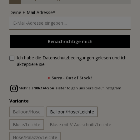
Deine E-Mail-Adresse*
Benachrichtige mich
Ich habe die
Datenschutzbedingungen
gelesen und ich
akzeptiere sie
Sorry - Out of Stock!
Mehr als
106.144 Soulsister
folgen uns bereits auf Instagram
Variante
Balloon/Hose
Balloon/Hose/Leichte
Bluse/Leichte
Bluse mit V-Ausschnitt/Leichte
Hose/Palazzo/Leichte