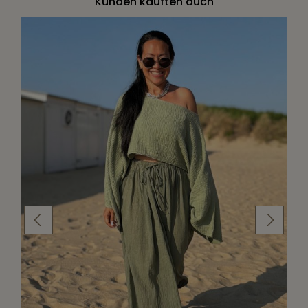
Kunden kauften auch