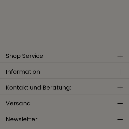
Shop Service
Information
Kontakt und Beratung:
Versand
Newsletter