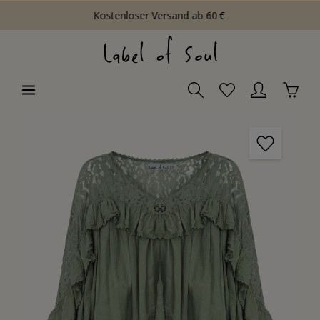
Kostenloser Versand ab 60 €