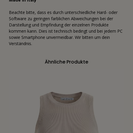
Beachte bitte, dass es durch unterschiedliche Hard- oder
Software zu geringen farblichen Abweichungen bei der
Darstellung und Empfindung der einzelnen Produkte
kommen kann. Dies ist technisch bedingt und bei jedem PC
sowie Smartphone unvermeidbar. Wir bitten um dein
Verständnis.
Ähnliche Produkte