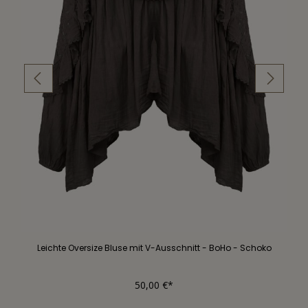
Leichte Oversize Bluse mit V-Ausschnitt - BoHo - Schoko
50,00 €*