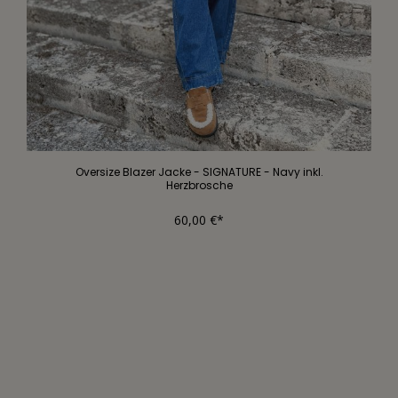
Oversize Blazer Jacke - SIGNATURE - Navy inkl.
Herzbrosche
60,00 €*