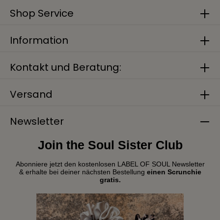
Shop Service
Information
Kontakt und Beratung:
Versand
Newsletter
Join the Soul Sister Club
Abonniere jetzt den kostenlosen LABEL OF SOUL Newsletter
& erhalte bei deiner nächsten Bestellung
einen Scrunchie
gratis.