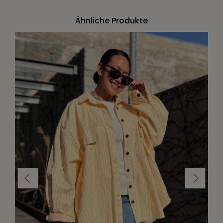
Ähnliche Produkte