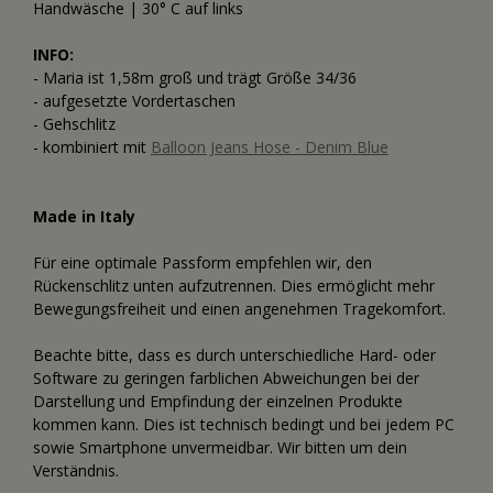
Handwäsche | 30° C auf links
INFO:
- Maria ist 1,58m groß und trägt Größe 34/36
- aufgesetzte Vordertaschen
- Gehschlitz
- kombiniert mit
Balloon Jeans Hose - Denim Blue
Made in Italy
Für eine optimale Passform empfehlen wir, den
Rückenschlitz unten aufzutrennen. Dies ermöglicht mehr
Bewegungsfreiheit und einen angenehmen Tragekomfort.
Beachte bitte, dass es durch unterschiedliche Hard- oder
Software zu geringen farblichen Abweichungen bei der
Darstellung und Empfindung der einzelnen Produkte
kommen kann. Dies ist technisch bedingt und bei jedem PC
sowie Smartphone unvermeidbar. Wir bitten um dein
Verständnis.