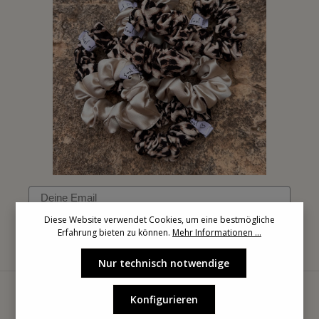
Email
Diese Website verwendet Cookies, um eine bestmögliche
Erfahrung bieten zu können.
Mehr Informationen ...
Anmelden
Nur technisch notwendige
Konfigurieren