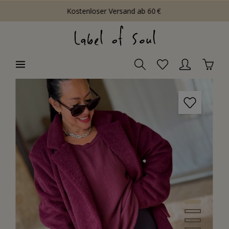
Kostenloser Versand ab 60 €