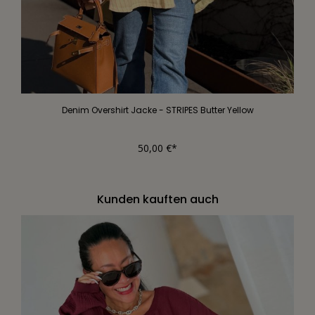
Denim Overshirt Jacke - STRIPES Butter Yellow
50,00 €*
Kunden kauften auch