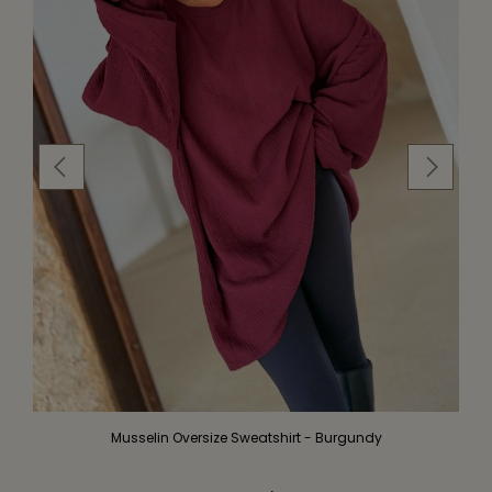
Musselin Oversize Sweatshirt - Burgundy