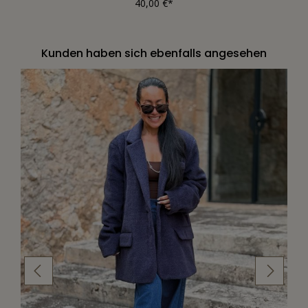
40,00 €*
Kunden haben sich ebenfalls angesehen