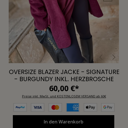
OVERSIZE BLAZER JACKE - SIGNATURE
- BURGUNDY INKL. HERZBROSCHE
60,00 €*
Preise inkl. MwSt. und KOSTENLOSEM VERSAND ab 60€
In den Warenkorb