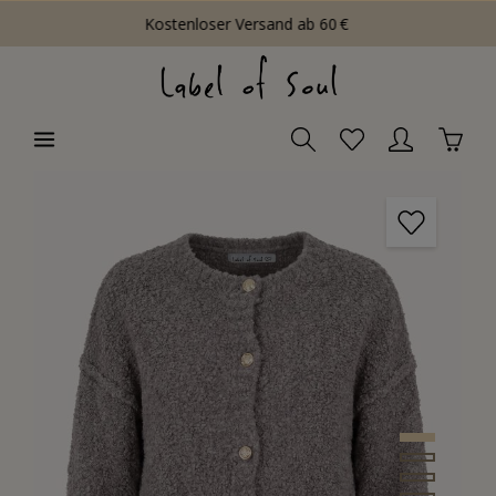
Kostenloser Versand ab 60 €