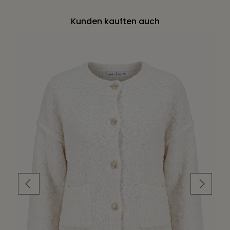
Kunden kauften auch