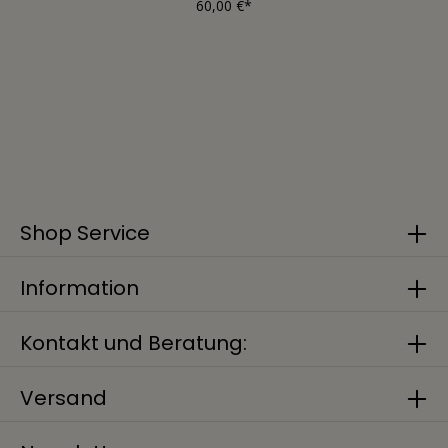
60,00 €*
Shop Service
Information
Kontakt und Beratung:
Versand