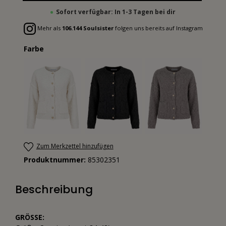
Sofort verfügbar: In 1-3 Tagen bei dir
Mehr als
106.144 Soulsister
folgen uns bereits auf Instagram
Farbe
Zum Merkzettel hinzufügen
Produktnummer:
85302351
Beschreibung
GRÖSSE: