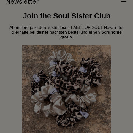
Newsletter
Join the Soul Sister Club
Abonniere jetzt den kostenlosen LABEL OF SOUL Newsletter
& erhalte bei deiner nächsten Bestellung
einen Scrunchie
gratis.