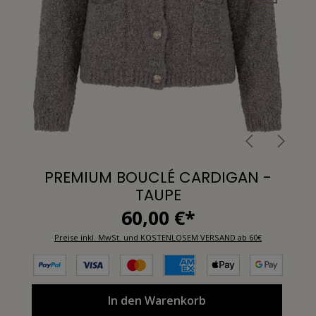
PREMIUM BOUCLÉ CARDIGAN -
TAUPE
60,00 €*
Preise inkl. MwSt. und KOSTENLOSEM VERSAND ab 60€
In den Warenkorb