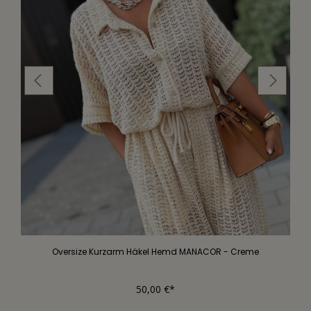
Oversize Kurzarm Häkel Hemd MANACOR - Creme
50,00 €*