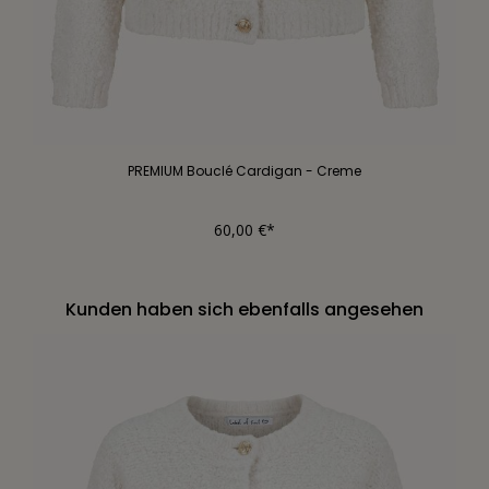
PREMIUM Bouclé Cardigan - Creme
60,00 €*
Kunden haben sich ebenfalls angesehen