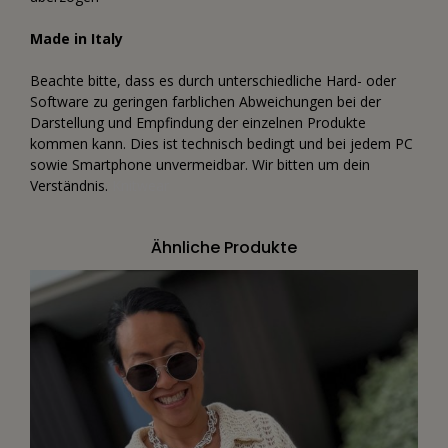
Made in Italy
Beachte bitte, dass es durch unterschiedliche Hard- oder
Software zu geringen farblichen Abweichungen bei der
Darstellung und Empfindung der einzelnen Produkte
kommen kann. Dies ist technisch bedingt und bei jedem PC
sowie Smartphone unvermeidbar. Wir bitten um dein
Verständnis.
Knitwear
Ähnliche Produkte