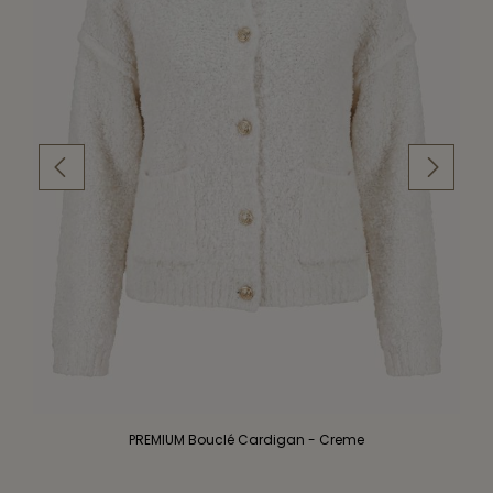
PREMIUM Bouclé Cardigan - Creme