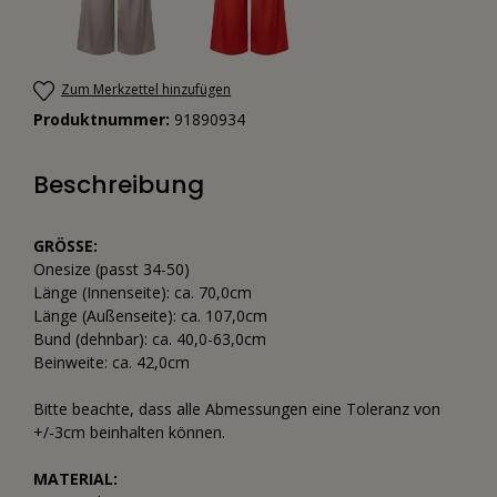
Zum Merkzettel hinzufügen
Produktnummer:
91890934
Beschreibung
GRÖSSE:
Onesize (passt 34-50)
Länge (Innenseite): ca. 70,0cm
Länge (Außenseite): ca. 107,0cm
Bund (dehnbar): ca. 40,0-63,0cm
Beinweite: ca. 42,0cm
Bitte beachte, dass alle Abmessungen eine Toleranz von
+/-3cm beinhalten können.
MATERIAL: