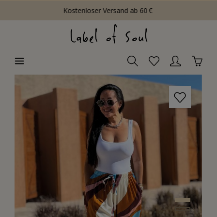
Kostenloser Versand ab 60 €