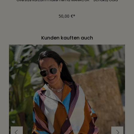
50,00 €*
Kunden kauften auch