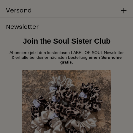
Versand
Newsletter
Join the Soul Sister Club
Abonniere jetzt den kostenlosen LABEL OF SOUL Newsletter
& erhalte bei deiner nächsten Bestellung
einen Scrunchie
gratis.