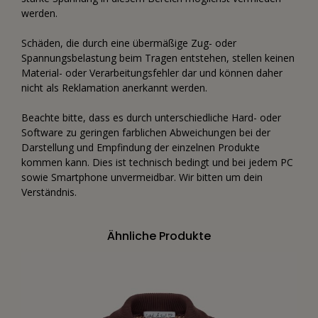
werden.
Schäden, die durch eine übermäßige Zug- oder
Spannungsbelastung beim Tragen entstehen, stellen keinen
Material- oder Verarbeitungsfehler dar und können daher
nicht als Reklamation anerkannt werden.
Beachte bitte, dass es durch unterschiedliche Hard- oder
Software zu geringen farblichen Abweichungen bei der
Darstellung und Empfindung der einzelnen Produkte
kommen kann. Dies ist technisch bedingt und bei jedem PC
sowie Smartphone unvermeidbar. Wir bitten um dein
Verständnis.
Ähnliche Produkte