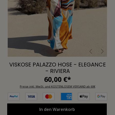
VISKOSE PALAZZO HOSE - ELEGANCE
- RIVIERA
60,00 €*
Preise inkl. MwSt. und KOSTENLOSEM VERSAND ab 60€
In den Warenkorb