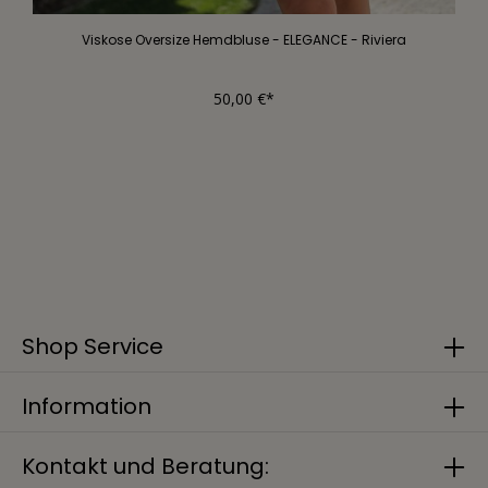
Viskose Oversize Hemdbluse - ELEGANCE - Riviera
50,00 €*
Shop Service
Information
Kontakt und Beratung: