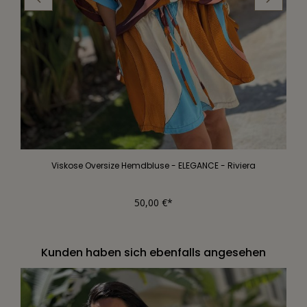
Viskose Oversize Hemdbluse - ELEGANCE - Riviera
50,00 €*
Kunden haben sich ebenfalls angesehen